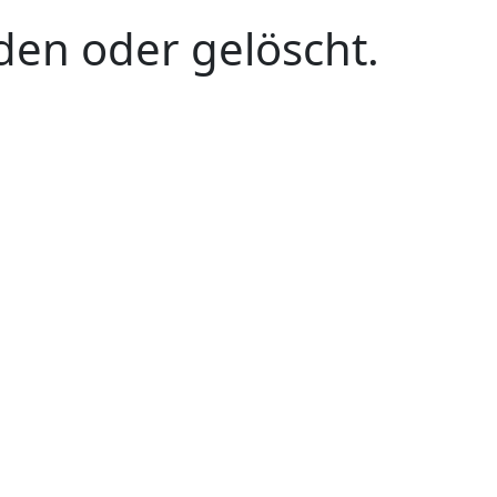
den oder gelöscht.