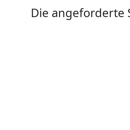
Die angeforderte 