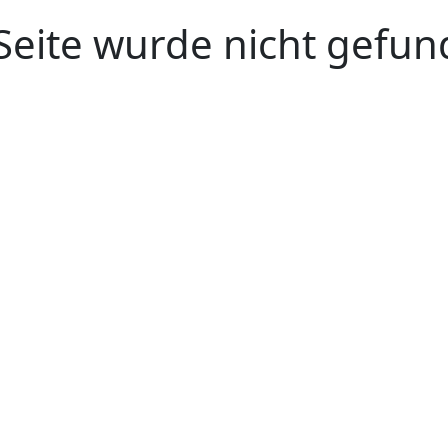
Seite wurde nicht gefun